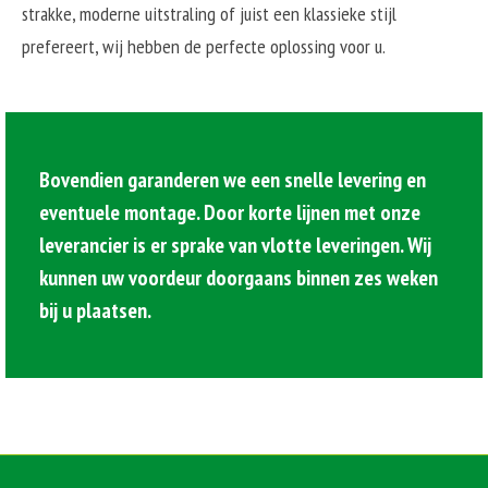
strakke, moderne uitstraling of juist een klassieke stijl
prefereert, wij hebben de perfecte oplossing voor u.
Bovendien garanderen we een snelle levering en
eventuele montage. Door korte lijnen met onze
leverancier is er sprake van vlotte leveringen. Wij
kunnen uw voordeur doorgaans binnen zes weken
bij u plaatsen.