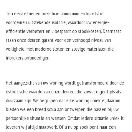
Ten eerste bieden onze luxe aluminium en kunststof
voordeuren uitstekende isolatie, waardoor uw energie-
efficiëntie verbetert en u bespaart op stookkosten. Daarnaast
staan onze deuren garant voor een verhoogd niveau van
veiligheid, met moderne sloten en stevige materialen die
inbrekers ontmoedigen.
Het aangezicht van uw woning wordt getransformeerd door de
esthetische waarde van onze deuren, die zowel eigentijds als
duurzaam zijn. We begrijpen dat elke woning uniek is, daarom
bieden we een breed scala aan ontwerpen die passen bij uw
persoonlijke situatie en wensen. Omdat iedere situatie uniek is
leveren wij altijd maatwerk. Of u nu op zoek bent naar een